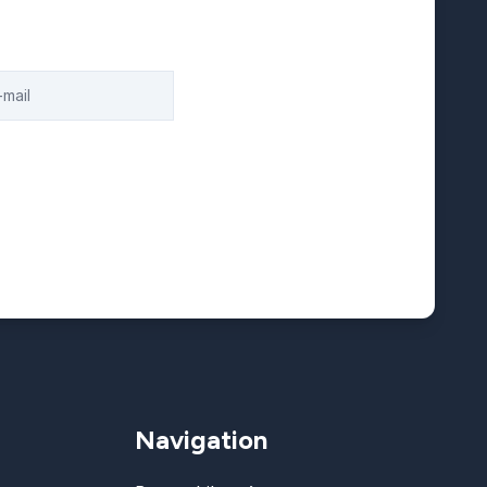
Navigation