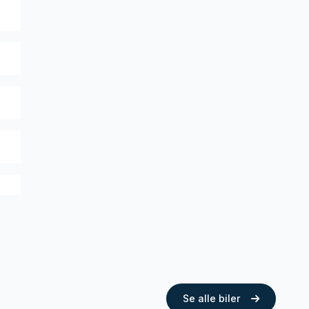
Se alle biler