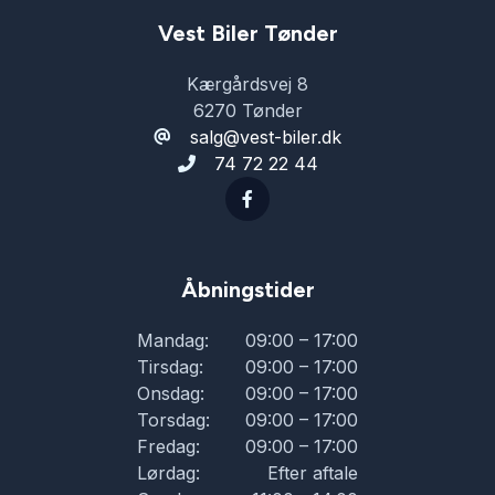
Vest Biler Tønder
Kærgårdsvej 8
6270 Tønder
salg@vest-biler.dk
74 72 22 44
Åbningstider
Mandag:
09:00 – 17:00
Tirsdag:
09:00 – 17:00
Onsdag:
09:00 – 17:00
Torsdag:
09:00 – 17:00
Fredag:
09:00 – 17:00
Lørdag:
Efter aftale