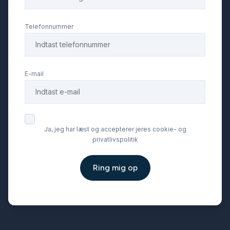
Telefonnummer
E-mail
Ja, jeg har læst og accepterer jeres cookie- og
privatlivspolitik
Ring mig op