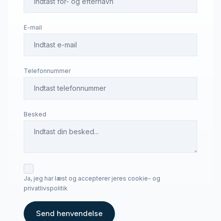
E-mail
Telefonnummer
Besked
Ja, jeg har læst og accepterer jeres cookie- og
privatlivspolitik
Send henvendelse