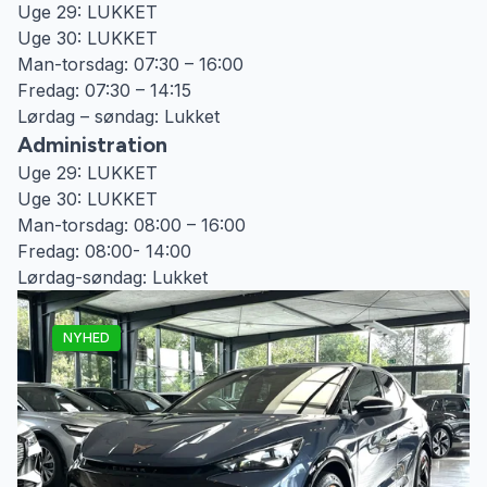
Uge 29: LUKKET
Uge 30: LUKKET
Man-torsdag: 07:30 – 16:00
Fredag: 07:30 – 14:15
Lørdag – søndag: Lukket
Administration
Uge 29: LUKKET
Uge 30: LUKKET
Man-torsdag: 08:00 – 16:00
Fredag: 08:00- 14:00
Lørdag-søndag: Lukket
NYHED