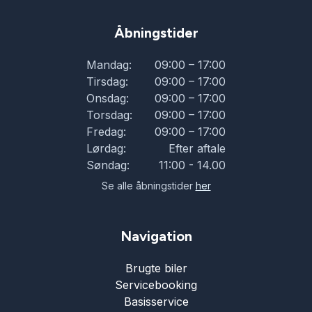
Åbningstider
Mandag:
09:00 – 17:00
Tirsdag:
09:00 – 17:00
Onsdag:
09:00 – 17:00
Torsdag:
09:00 – 17:00
Fredag:
09:00 – 17:00
Lørdag:
Efter aftale
Søndag:
11:00 - 14.00
Se alle åbningstider
her
Navigation
Brugte biler
Servicebooking
Basisservice