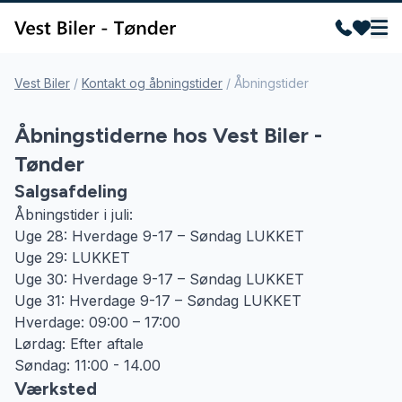
Vest Biler
/
Kontakt og åbningstider
/
Åbningstider
Åbningstiderne hos Vest Biler -
Tønder
Salgsafdeling
Åbningstider i juli:
Uge 28: Hverdage 9-17 – Søndag LUKKET
Uge 29: LUKKET
Uge 30: Hverdage 9-17 – Søndag LUKKET
Uge 31: Hverdage 9-17 – Søndag LUKKET
Hverdage: 09:00 – 17:00
Lørdag: Efter aftale
Søndag: 11:00 - 14.00
Værksted