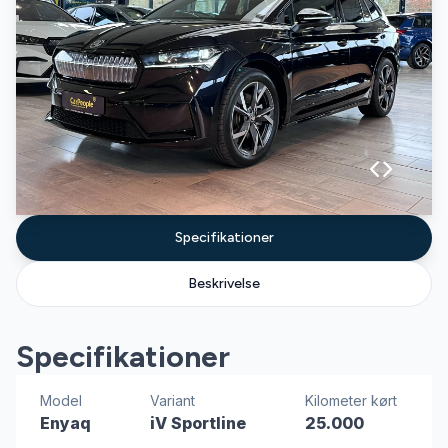
Specifikationer
Beskrivelse
Specifikationer
Model
Variant
Kilometer kørt
Enyaq
iV Sportline
25.000