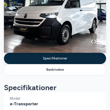
Specifikationer
Beskrivelse
Specifikationer
Model
e-Transporter